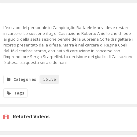
L’ex capo del personale in Campidoglio Raffaele Marra deve restare
in carcere. Lo sostiene il pg di Cassazione Roberto Aniello che chiede
ai giudici della sesta sezione penale della Suprema Corte di rigettare il
ricorso presentato dalla difesa. Marra è nel carcere di Regina Coeli
dal 16 dicembre scorso, accusato di corruzione in concorso con
l’imprenditore Sergio Scarpellini. La decisione dei giudici di Cassazione
è attesa tra questa sera e domani.
Categories
56 Live
Tags
Related Videos