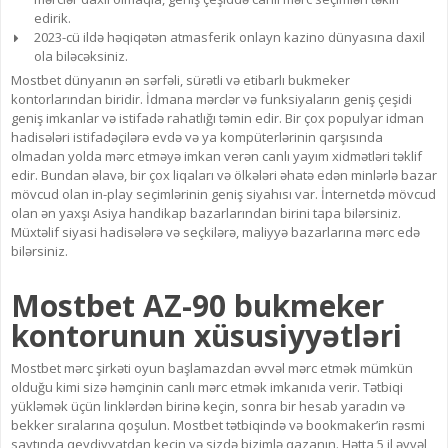
edirik.
2023-cü ildə həqiqətən atmasferik onlayn kazino dünyasına daxil
ola biləcəksiniz.
Mostbet dünyanın ən sərfəli, sürətli və etibarlı bukmeker
kontorlarından biridir. İdmana mərclər və funksiyaların geniş çeşidi
geniş imkanlar və istifadə rahatlığı təmin edir. Bir çox populyar idman
hadisələri istifadəçilərə evdə və ya kompüterlərinin qarşısında
olmadan yolda mərc etməyə imkan verən canlı yayım xidmətləri təklif
edir. Bundan əlavə, bir çox liqaları və ölkələri əhatə edən minlərlə bazar
mövcud olan in-play seçimlərinin geniş siyahısı var. İnternetdə mövcud
olan ən yaxşı Asiya handikap bazarlarından birini tapa bilərsiniz.
Müxtəlif siyasi hadisələrə və seçkilərə, maliyyə bazarlarına mərc edə
bilərsiniz.
Mostbet AZ-90 bukmeker
kontorunun xüsusiyyətləri
Mostbet mərc şirkəti oyun başlamazdan əvvəl mərc etmək mümkün
olduğu kimi sizə həmçinin canlı mərc etmək imkanıda verir. Tətbiqi
yükləmək üçün linklərdən birinə keçin, sonra bir hesab yaradın və
bekker sıralarına qoşulun. Mostbet tətbiqində və bookmaker’in rəsmi
saytında qeydiyyatdan keçin və sizdə bizimlə qazanın. Hətta 5 il əvvəl