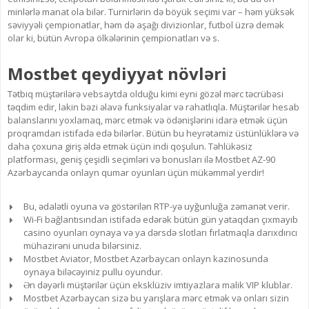
minlərlə manat ola bilər. Turnirlərin də böyük seçimi var – həm yüksək
səviyyəli çempionatlar, həm də aşağı divizionlar, futbol üzrə demək
olar ki, bütün Avropa ölkələrinin çempionatları və s.
Mostbet qeydiyyat növləri
Tətbiq müştərilərə vebsaytda olduğu kimi eyni gözəl mərc təcrübəsi
təqdim edir, lakin bəzi əlavə funksiyalar və rahatlıqla. Müştərilər hesab
balanslarını yoxlamaq, mərc etmək və ödənişlərini idarə etmək üçün
proqramdan istifadə edə bilərlər. Bütün bu heyrətamiz üstünlüklərə və
daha çoxuna giriş əldə etmək üçün indi qoşulun. Təhlükəsiz
platforması, geniş çeşidli seçimləri və bonusları ilə Mostbet AZ-90
Azərbaycanda onlayn qumar oyunları üçün mükəmməl yerdir!
Bu, ədalətli oyuna və göstərilən RTP-yə uyğunluğa zəmanət verir.
Wi-Fi bağlantısından istifadə edərək bütün gün yataqdan çıxmayıb
casino oyunları oynaya və ya dərsdə slotları fırlatmaqla darıxdırıcı
mühazirəni unuda bilərsiniz.
Mostbet Aviator, Mostbet Azərbaycan onlayn kazinosunda
oynaya biləcəyiniz pullu oyundur.
Ən dəyərli müştərilər üçün eksklüziv imtiyazlara malik VIP klublar.
Mostbet Azərbaycan sizə bu yarışlara mərc etmək və onları sizin