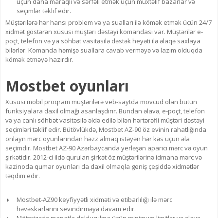
üçün daha maraqlı və sərfəli etmək üçün müxtəlif bazarlar və
seçimlər təklif edir.
Müştərilərə hər hansı problem və ya sualları ilə kömək etmək üçün 24/7
xidmət göstərən xüsusi müştəri dəstəyi komandası var. Müştərilər e-
poçt, telefon və ya söhbət vasitəsilə dəstək heyəti ilə əlaqə saxlaya
bilərlər. Komanda həmişə suallara cavab verməyə və lazım olduqda
kömək etməyə hazırdır.
Mostbet oyunları
Xüsusi mobil proqram müştərilərə veb-saytda mövcud olan bütün
funksiyalara daxil olmağı asanlaşdırır. Bundan əlavə, e-poçt, telefon
və ya canlı söhbət vasitəsilə əldə edilə bilən hərtərəfli müştəri dəstəyi
seçimləri təklif edir. Bütövlükdə, Mostbet AZ-90 öz evinin rahatlığında
onlayn mərc oyunlarından həzz almaq istəyən hər kəs üçün əla
seçimdir. Mostbet AZ-90 Azərbaycanda yerləşən aparıcı mərc və oyun
şirkətidir. 2012-ci ildə qurulan şirkət öz müştərilərinə idmana mərc və
kazinoda qumar oyunları da daxil olmaqla geniş çeşiddə xidmətlər
təqdim edir.
Mostbet-AZ90 keyfiyyətli xidməti və etibarlılığı ilə mərc
həvəskarlarını sevindirməyə davam edir.
Mötərizədə manatla doldurulma üçün minimum limitlər və əlavə