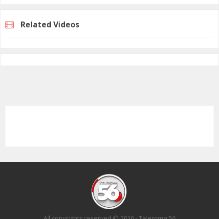
Related Videos
All copyrights reserved © 2016 - Teleroma 56