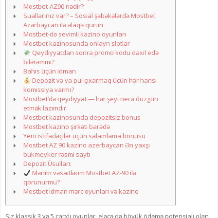
Mostbet-AZ90 nədir?
Suallarınız var? – Sosial şəbəkələrdə Mostbet
Azərbaycan ilə əlaqə qurun
Mostbet-də sevimli kazino oyunları
Mostbet kazinosunda onlayn slotlar
Qeydiyyatdan sonra promo kodu daxil edə
bilərəmmi?
Bahis üçün idman
Depozit və ya pul çıxarmaq üçün hər hansı
komissiya varmı?
Mostbet’də qeydiyyat — hər şeyi necə düzgün
etmək lazımdır.
Mostbet kazinosunda depozitsiz bonus
Mostbet kazino şirkəti barədə
Yeni istifadəçilər üçün salamlama bonusu
Mostbet AZ 90 kazino azerbaycan Ən yaxşı
bukmeyker rəsmi saytı
Depozit Üsulları:
Mənim vəsaitlərim Mostbet AZ-90 ilə
qorunurmu?
Mostbet idman mərc oyunları və kazino
Siz klassik 3 və 5 çarxlı oyunlar, eləcə də böyük ödəmə potensialı olan