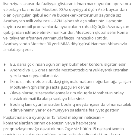
lisenziyası əsasında fəaliyyət göstərən idman mərc oyunları operatoru
və onlayn kazinodur. Mostbet 90 Az qeydiyyat üçün Azərbaycandan
olan oyunçuları qəbul edir və bukmeker kontorunun saytında siz
Azərbaycan milli valyutası – AZN ilə hesab aça bilərsiniz. Həmçinin
saytda və mobil proqramlarda oyunçuların rahatlığı üçün Azərbaycan
qabığından istifadə etmək mümkündür. Mostbetin qlobal səfiri Roma
və İtaliyanın əfsanəvi yarımmüdafiəçisi Françesko Tottidir.
Azərbaycanda Mostbet 90 yerli MMA döyüşçüsü Nəriman Abbasovla
əməkdaşlıq edir.
Bu, daha çox insan üçün onlayn bukmeker kontoru əlçatan edir.
Android və iOS cihazlarında Mostbet tətbiqini yükləyərək istənilən
yerdə mərc qoya bilərsiniz.
İkincisi, İnternetdə istifadəçi giriş məlumatlarını oğurlamağa çalışan
MostBet-in (phishing) saxta güzgüləri də var.
Əlavə olaraq, sizə təsdiqlənmə lazım olduqda Mostbet-in onlay
dəstək xidməti ilə əlaqə saxlaya bilərsiniz.
Boulinq kimi oyunlar sizdən boulinq meydançasında olmanızı tələb
edir və həmin yerlər də müəyyən saatlarda fəaliyyət göstərir.
Püşkatmalarda oyunçular 15 futbol matçının nəticəsini –
komandalardan birinin qələbəsini və ya heç-heçəni
proqnozlaşdırmağa dəvət olunur. Əgər siz bütün 15 nəticəni təxmin
etmisinizsə, cekpotun bölünməsində iştirak edirsiniz ki, bu da on