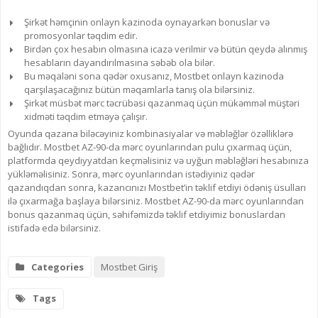
Şirkət həmçinin onlayn kazinoda oynayarkən bonuslar və
promosyonlar təqdim edir.
Birdən çox hesabın olmasına icazə verilmir və bütün qeydə alınmış
hesabların dayandırılmasına səbəb ola bilər.
Bu məqaləni sona qədər oxusanız, Mostbet onlayn kazinoda
qarşılaşacağınız bütün məqamlarla tanış ola bilərsiniz.
Şirkət müsbət mərc təcrübəsi qazanmaq üçün mükəmməl müştəri
xidməti təqdim etməyə çalışır.
Oyunda qazana biləcəyiniz kombinasiyalar və məbləğlər özəlliklərə
bağlıdır. Mostbet AZ-90-da mərc oyunlarından pulu çıxarmaq üçün,
platformda qeydiyyatdan keçməlisiniz və uyğun məbləğləri hesabınıza
yükləməlisiniz. Sonra, mərc oyunlarından istədiyiniz qədər
qazandıqdan sonra, kazancınızı Mostbet’in təklif etdiyi ödəniş üsulları
ilə çıxarmağa başlaya bilərsiniz. Mostbet AZ-90-da mərc oyunlarından
bonus qazanmaq üçün, səhifəmizdə təklif etdiyimiz bonuslardan
istifadə edə bilərsiniz.
Categories
Mostbet Giriş
Tags