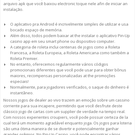
arquivo apk que você baixou electronic toque nele afin de iniciar an
instalação.
O aplicativo pra Android é incrivelmente simples de utilizar e usa
bocado espaço de memória.
Além disso, todos podem baixar at the instalar o aplicativo Pin-Up
casino app em seu smart phone ou dispositivo computer.
A categoria de roleta inclui centenas de jogos como a Roleta
Francesa, a Roleta Europeia, a Roleta Americana como também a
Roleta Premier.
No entanto, oferecemos regularmente vários códigos
promocionais diferentes que você pode usar para obter bônus
maiores, recompensas personalizadas at the promoções
especiais!
Normalmente, para jogadores verificados, o saque do dinheiro é
instantâneo.
Nossos jogos de dealer ao vivo trazem an emoção sobre um cassino
corriente para sua incapere, permitindo que você desfrute deste
clássico jogo de cartas com um supplier de verdade na tempo real.
Com nossos experientes croupiers, você pode possuir certeza de la
cual terá um momento agradável enquanto joga. Os jogos para loteria
são uma ótima maneira de se divertir e potencialmente ganhar
grandes prêmios. No Pin-Up Casino, você pode encontrar vários