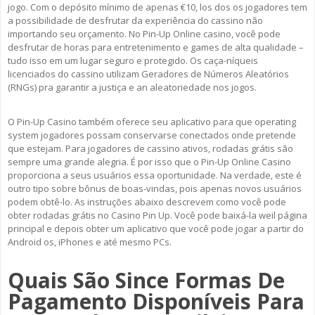
jogo. Com o depósito mínimo de apenas €10, los dos os jogadores tem
a possibilidade de desfrutar da experiência do cassino não
importando seu orçamento. No Pin-Up Online casino, você pode
desfrutar de horas para entretenimento e games de alta qualidade –
tudo isso em um lugar seguro e protegido. Os caça-níqueis
licenciados do cassino utilizam Geradores de Números Aleatórios
(RNGs) pra garantir a justiça e an aleatoriedade nos jogos.
O Pin-Up Casino também oferece seu aplicativo para que operating
system jogadores possam conservarse conectados onde pretende
que estejam. Para jogadores de cassino ativos, rodadas grátis são
sempre uma grande alegria. É por isso que o Pin-Up Online Casino
proporciona a seus usuários essa oportunidade. Na verdade, este é
outro tipo sobre bônus de boas-vindas, pois apenas novos usuários
podem obtê-lo. As instruções abaixo descrevem como você pode
obter rodadas grátis no Casino Pin Up. Você pode baixá-la weil página
principal e depois obter um aplicativo que você pode jogar a partir do
Android os, iPhones e até mesmo PCs.
Quais São Since Formas De
Pagamento Disponíveis Para