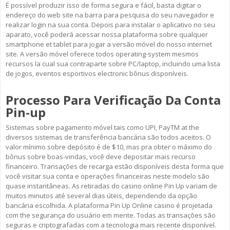
É possível produzir isso de forma segura e fácil, basta digitar o
endereço do web site na barra para pesquisa do seu navegador e
realizar login na sua conta. Depois para instalar o aplicativo no seu
aparato, você poderá acessar nossa plataforma sobre qualquer
smartphone et tablet para jogar a versão móvel do nosso internet
site. A versão móvel oferece todos operating-system mesmos
recursos la cual sua contraparte sobre PC/laptop, incluindo uma lista
de jogos, eventos esportivos electronic bônus disponíveis.
Processo Para Verificação Da Conta
Pin-up
Sistemas sobre pagamento móvel tais como UPI, PayTM at the
diversos sistemas de transferência bancária são todos aceitos. O
valor mínimo sobre depósito é de $10, mas pra obter o máximo do
bônus sobre boas-vindas, você deve depositar mais recurso
financeiro. Transações de recarga estão disponíveis desta forma que
você visitar sua conta e operações financeiras neste modelo são
quase instantâneas. As retiradas do casino online Pin Up variam de
muitos minutos até several dias úteis, dependendo da opção
bancária escolhida. A plataforma Pin Up Online casino é projetada
com the segurança do usuário em mente. Todas as transações são
seguras e criptografadas com a tecnologia mais recente disponível.