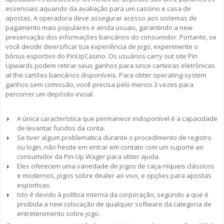
essenciais aquando da avaliação para um cassino e casa de
apostas. A operadora deve assegurar acesso aos sistemas de
pagamento mais populares e ainda usuais, garantindo a new
preservação dos informações bancários do consumidor. Portanto, se
você decidir diversificar tua experiência de jogo, experimente o
bônus esportivo do PinUpCasino. Os usuários carry out site Pin
Upwards podem retirar seus ganhos para since carteiras eletrônicas
at the cartões bancários disponíveis. Para obter operating-system
ganhos sem comissão, você precisa pelo menos 3 vezes para
percorrer um depósito inicial.
A única característica que permanece indisponível é a capacidade
de levantar fundos da conta.
Se tiver algum problematica durante o procedimento de registro
ou login, não hesite em entrar em contato com um suporte ao
consumidor da Pin-Up Wager para obter ajuda.
Eles oferecem uma variedade de jogos de caça-níqueis clássicos
e modernos, jogos sobre dealer ao vivo, e opções para apostas
esportivas.
Isto é devido à política interna da corporação, segundo a que é
proibida a new colocação de qualquer software da categoria de
entretenimento sobre jogo.