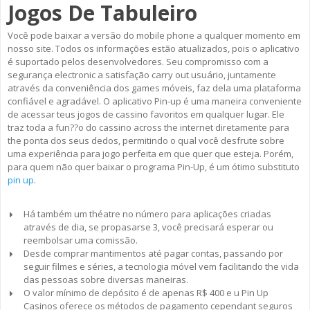
Jogos De Tabuleiro
Você pode baixar a versão do mobile phone a qualquer momento em
nosso site. Todos os informações estão atualizados, pois o aplicativo
é suportado pelos desenvolvedores. Seu compromisso com a
segurança electronic a satisfação carry out usuário, juntamente
através da conveniência dos games móveis, faz dela uma plataforma
confiável e agradável. O aplicativo Pin-up é uma maneira conveniente
de acessar teus jogos de cassino favoritos em qualquer lugar. Ele
traz toda a fun??o do cassino across the internet diretamente para
the ponta dos seus dedos, permitindo o qual você desfrute sobre
uma experiência para jogo perfeita em que quer que esteja. Porém,
para quem não quer baixar o programa Pin-Up, é um ótimo substituto
pin up
.
Há também um théatre no número para aplicações criadas
através de dia, se propasarse 3, você precisará esperar ou
reembolsar uma comissão.
Desde comprar mantimentos até pagar contas, passando por
seguir filmes e séries, a tecnologia móvel vem facilitando the vida
das pessoas sobre diversas maneiras.
O valor mínimo de depósito é de apenas R$ 400 e u Pin Up
Casinos oferece os métodos de pagamento cependant seguros