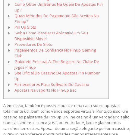
Como Obter Um Bônus Na Odaie De Apostas Pin
Up?
Quais Métodos De Pagamento São Aceitos No
Pin-up?
Pin Up Slots
Saiba Como Instalar O Aplicativo Em Seu
Dispositivo Móvel
Provedores De Slots
Pagamentos De Confiança No Pinup Gaming
Club
Gabinete Pessoal At The Registro No Clube De
Jogos Pinup
Site Oficial Do Cassino De Apostas Pin Number
Up
Fornecedores Para Software De Cassino
Apostas Na Esports No Pin-up Bet
Além disso, também é possível buscar uma casa sobre apostas
totalmente útil, bem como vários esportes virtuais. Por tudo isso, um
cassino ao palpitante da Pin-Up On line casino é um verdadeiro salto
num cassino real, com a great autenticidade, luxo e glamour dos
cassinos terrestres. Apesar de uma seção elegante perform cassino,
o Pin-Up não oferece oportunidades menos interessantes pra