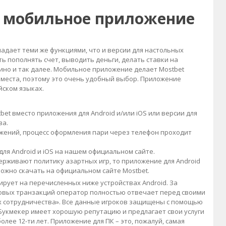
ь мобильное приложение
ладает теми же функциями, что и версии для настольных
ь пополнять счет, выводить деньги, делать ставки на
ино и так далее. Мобильное приложение делает Mostbet
о места, поэтому это очень удобный выбор. Приложение
йском языках.
et вместо приложения для Android и/или iOS или версии для
ва.
ений, процесс оформления пари через телефон проходит
ля Android и iOS на нашем официальном сайте.
рживают политику азартных игр, то приложение для Android
ожно скачать на официальном сайте Mostbet.
рует на перечисленных ниже устройствах Android. За
овых транзакций оператор полностью отвечает перед своими
ях сотрудничества». Все данные игроков защищены с помощью
 Букмекер имеет хорошую репутацию и предлагает свои услуги
олее 12-ти лет. Приложение для ПК – это, пожалуй, самая