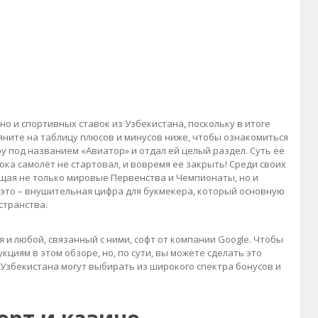
но и спортивных ставок из Узбекистана, поскольку в итоге
яните на таблицу плюсов и минусов ниже, чтобы ознакомиться
у под названием «Авиатор» и отдал ей целый раздел. Суть ее
пока самолёт не стартовал, и вовремя ее закрыть! Среди своих
ещая не только мировые Первенства и Чемпионаты, но и
 это – внушительная цифра для букмекера, который основную
странства.
 и любой, связанный с ними, софт от компании Google. Чтобы
циям в этом обзоре, но, по сути, вы можете сделать это
 Узбекистана могут выбирать из широкого спектра бонусов и