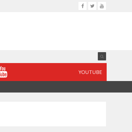
YOUTUBE