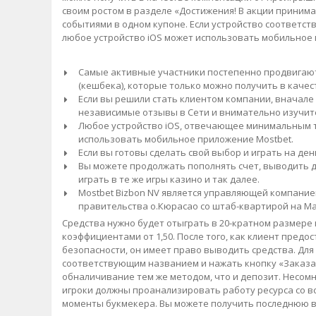
своим ростом в разделе «Достижения! В акции принимаю
событиями в одном купоне. Если устройство соответс
любое устройство iOS может использовать мобильно
Самые активные участники постепенно продвигают
(кешбека), которые только можно получить в каче
Если вы решили стать клиентом компании, вначале
независимые отзывы в Сети и внимательно изучите
Любое устройство iOS, отвечающее минимальным т
использовать мобильное приложение Mostbet.
Если вы готовы сделать свой выбор и играть на день
Вы можете продолжать пополнять счет, выводить д
играть в те же игры казино и так далее.
Mostbet Bizbon NV является управляющей компани
правительства о.Кюрасао со штаб-квартирой на Ма
Средства нужно будет отыграть в 20-кратном размере 
коэффициентами от 1,50. После того, как клиент пред
безопасности, он имеет право выводить средства. Для 
соответствующим названием и нажать кнопку «Заказат
обналичивание тем же методом, что и депозит. Несомн
игроки должны проанализировать работу ресурса со в
моменты букмекера. Вы можете получить последнюю ве