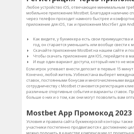
Любое устройство iOS, отвечающее минимальным треб
мобильное приложение Mostbet. Благодаря наличию с
через телефон проходит намного быстрее и комфортне
приложение для iOS, так и приложения Мостбет для Andr
Как видите, у букмекера есть свои преимущества и
год, он старается уменьшить или вообще свести к 
Скачайте приложение Mostbet на нашем сайте и пол
Чтобы скачать приложение для IOS, перейдите в ма
И еще один вариант доступа, который никто не мо
Если игрок успевает внести депозит в первые 15 минут
Конечно, любой житель Узбекистана выберет междуна
ставок, постоянными бонусам и многочисленными вида
сотрудничеству с Mostbet становится регистрация клие
различные спортивные события и варианты ставок. Пр
больше о них и о том, как они могут позволить вам о
Mostbet App Промокод 2023
Условия и правила сайта букмекерской конторы также
участники постепенно продвигаются к достижению цел
можно получить в качестве компенсации от проигрышн