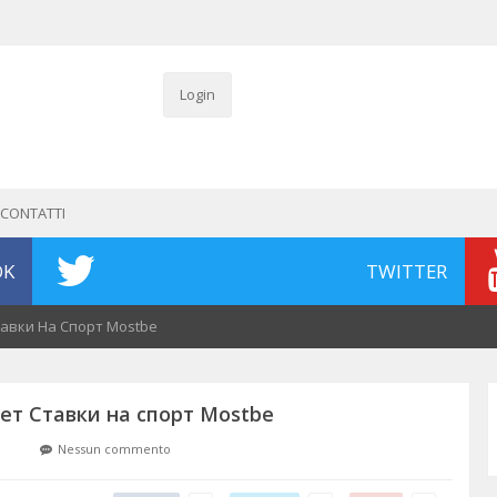
Login
CONTATTI
OK
TWITTER
авки На Спорт Mostbe
т Ставки на спорт Mostbe
Nessun commento