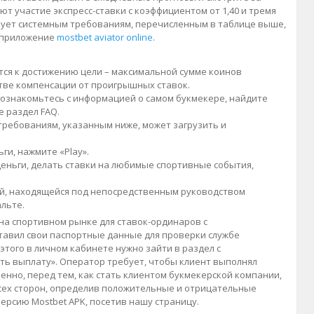
т участие экспресс-ставки с коэффициентом от 1,40 и тремя
твует системным требованиям, перечисленным в таблице выше,
е приложение
mostbet aviator online
.
ся к достижению цели – максимальной сумме коинов
стве компенсации от проигрышных ставок.
 ознакомьтесь с информацией о самом букмекере, найдите
 раздел FAQ.
ребованиям, указанным ниже, может загрузить и
ги, нажмите «Play».
еньги, делать ставки на любимые спортивные события,
ей, находящейся под непосредственным руководством
льте.
на спортивном рынке для ставок-ординаров с
оставил свои паспортные данные для проверки службе
этого в личном кабинете нужно зайти в раздел с
ь выплату». Оператор требует, чтобы клиент выполнял
енно, перед тем, как стать клиентом букмекерской компании,
сех сторон, определив положительные и отрицательные
рсию Mostbet APK, посетив нашу страницу.