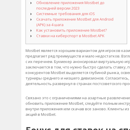
Обновление приложения Mostbet до
последней версии 2023
Системные требования для iOS
Скачать приложение Mostbet для Android
(APK) за 4 шага
Как установить приложение Mostbet?
Ставки на киберспорт в Mostbet APK
Mostbet является хорошим вариантом для игроков кази
предлагает ряд преимуществ и мало недостатков. Взгл
с их перечнем. Букмекер анонсировал виртуальную игр
заключается в том, что нужно быстро сделать ставку, 
конкурентов Mostbet выделяется глубиной рынка, осв
турниры среднего и низшего дивизионов. Согласитесь,
деятельность развернул в странах постсоветского про
Связано это с ограничениями на азартные развлечения
обновить приложение Mostbet, следуйте полным инструк
внутри приложения или скачав все заново. Клиенты из
акций в Mostbet.