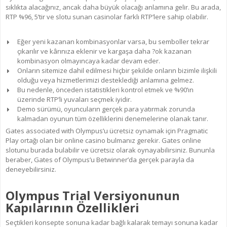
sıklıkta alacağınız, ancak daha büyük olacağı anlamına gelir. Bu arada,
RTP %96, 5’tir ve slotu sunan casinolar farklı RTP’lere sahip olabilir.
Eğer yeni kazanan kombinasyonlar varsa, bu semboller tekrar
çıkarılır ve kârınıza eklenir ve kargaşa daha ?ok kazanan
kombinasyon olmayıncaya kadar devam eder.
Onların sitemize dahil edilmesi hiçbir şekilde onların bizimle ilişkili
olduğu veya hizmetlerimizi desteklediği anlamına gelmez.
Bu nedenle, önceden istatistikleri kontrol etmek ve %90’ın
üzerinde RTP’li yuvaları seçmek iyidir.
Demo sürümü, oyuncuların gerçek para yatırmak zorunda
kalmadan oyunun tüm özelliklerini denemelerine olanak tanır.
Gates associated with Olympus’u ücretsiz oynamak için Pragmatic
Play ortağı olan bir online casino bulmanız gerekir. Gates online
slotunu burada bulabilir ve ücretsiz olarak oynayabilirsiniz. Bununla
beraber, Gates of Olympus’u Betwinner’da gerçek parayla da
deneyebilirsiniz.
Olympus Trial Versiyonunun
Kapılarının Özellikleri
Seçtikleri konsepte sonuna kadar bağlı kalarak temayı sonuna kadar