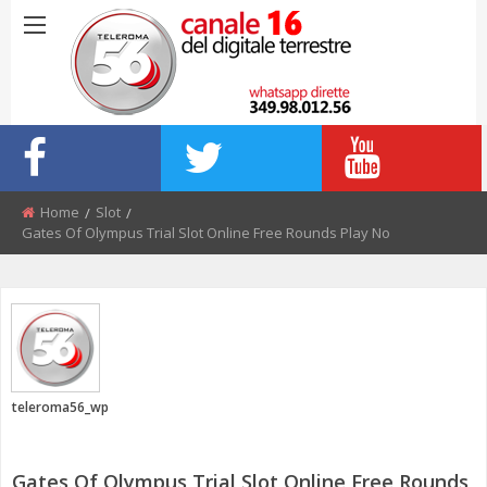
Home
Slot
Gates Of Olympus Trial Slot Online Free Rounds Play No
teleroma56_wp
Gates Of Olympus Trial Slot Online Free Rounds