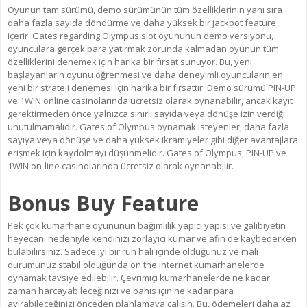
Oyunun tam sürümü, demo sürümünün tüm özelliklerinin yanı sıra
daha fazla sayıda döndürme ve daha yüksek bir jackpot feature
içerir. Gates regarding Olympus slot oyununun demo versiyonu,
oyunculara gerçek para yatırmak zorunda kalmadan oyunun tüm
özelliklerini denemek için harika bir fırsat sunuyor. Bu, yeni
başlayanların oyunu öğrenmesi ve daha deneyimli oyuncuların en
yeni bir strateji denemesi için harika bir fırsattır. Demo sürümü PIN-UP
ve 1WIN online casinolarında ücretsiz olarak oynanabilir, ancak kayıt
gerektirmeden önce yalnızca sınırlı sayıda veya dönüşe izin verdiği
unutulmamalıdır. Gates of Olympus oynamak isteyenler, daha fazla
sayıya veya dönüşe ve daha yüksek ikramiyeler gibi diğer avantajlara
erişmek için kaydolmayı düşünmelidir. Gates of Olympus, PIN-UP ve
1WIN on-line casinolarında ücretsiz olarak oynanabilir.
Bonus Buy Feature
Pek çok kumarhane oyununun bağımlılık yapıcı yapısı ve galibiyetin
heyecanı nedeniyle kendinizi zorlayıcı kumar ve afin de kaybederken
bulabilirsiniz. Sadece iyi bir ruh hali içinde olduğunuz ve mali
durumunuz stabil olduğunda on the internet kumarhanelerde
oynamak tavsiye edilebilir. Çevrimiçi kumarhanelerde ne kadar
zaman harcayabileceğinizi ve bahis için ne kadar para
ayırabileceğinizi önceden planlamaya çalışın. Bu, ödemeleri daha az