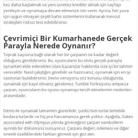
kez daha başlatmak ve yeni ücretsiz krediler almak için sayfayı
yenileyin ve oynamaya devam etmenize izin verin. Ayrıca, her yuva
için uygun olmayan çeşitli bahis sistemlerini kullanarak mevcut
stratejileri risksiz test edebilirsiniz.
Çevrimiçi Bir Kumarhanede Gerçek
Parayla Nerede Oynanır?
Toprak sayısına bağlı olarak her bir çarpanın ne kadar değerli
olduğunu görebilirsiniz. Bu, oyuncuların bu slotu gerçek parayla
oynarken elde edecekleri olası kazançlar hakkında size iyi bir tahmin
verecektir. Nasıl çalıştığını görebilir ve hazırsanız, oynamak için en iyi
casinoları bulabilirsiniz. Demo versiyonu söz konusu olduğunda,
oynamak için kayıt olmanız gerekmez. Tumble fonksiyonu empieza
çarpan, oyuncuların bu oyunu oynamayı tercih etmelerinin nedenleri
arasındadır.
Demo ile oynamak tamamen güvenlidir, çünkü tüm turlar temelde
bedava turlardır ve hiç pra harcamanıza gerek yoktur. Aşağıda, Gates
associated with Olympus yılında göreceğiniz çarpan sembollerin
ayrıntılı bir dökümünü sunuyoruz. Çarpanı değeri, ödemesi ve diğer
önemli özelliklerdeki farkları görmek için göz atın.