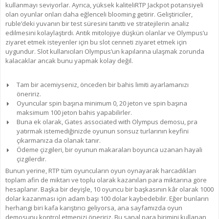
kullanmayı seviyorlar. Ayrıca, yüksek kaliteliRTP Jackpot potansiyeli
olan oyunlar onları daha eğlenceli blooming getirir. Geliştiriciler,
ruble’deki yuvanın bir test süresini tanıttı ve stratejilerin analiz
edilmesini kolaylaştırdı. Antik mitolojiye düşkün olanlar ve Olympus’u
ziyaret etmek isteyenler için bu slot cenneti ziyaret etmek için
uygundur. Slot kullanıcıları Olympus’un kapılarına ulaşmak zorunda
kalacaklar ancak bunu yapmak kolay değil.
Tam bir acemiyseniz, önceden bir bahis limiti ayarlamanızı
öneririz.
Oyuncular spin başına minimum 0, 20 jeton ve spin başına
maksimum 100 jeton bahis yapabilirler.
Buna ek olarak, Gates associated with Olympus demosu, pra
yatırmak istemediğinizde oyunun sonsuz turlarının keyfini
çıkarmanıza da olanak tanır.
Ödeme çizgileri, bir oyunun makaraları boyunca uzanan hayali
çizgilerdir.
Bunun yerine, RTP tüm oyuncuların oyun oynayarak harcadıkları
toplam afin de miktarı ve toplu olarak kazanılan para miktarına göre
hesaplanır. Başka bir deyişle, 10 oyuncu bir başkasının kâr olarak 1000
dolar kazanması için adam başı 100 dolar kaybedebilir. Eğer bunların
herhangi biri kafa karıştırıcı geliyorsa, ana sayfamızda oyun
demosunu kontrol etmenizi öneririz. Bu sanal para birimini kullanan