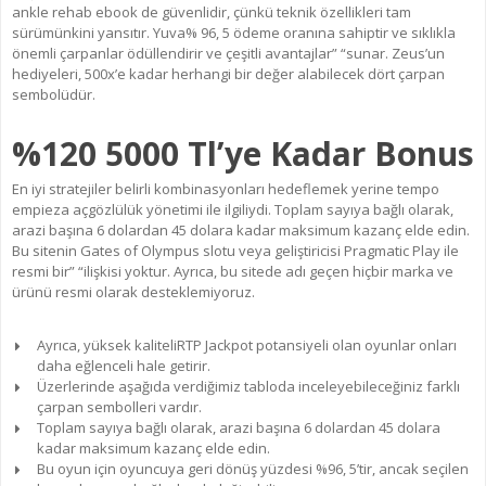
ankle rehab ebook de güvenlidir, çünkü teknik özellikleri tam
sürümünkini yansıtır. Yuva% 96, 5 ödeme oranına sahiptir ve sıklıkla
önemli çarpanlar ödüllendirir ve çeşitli avantajlar” “sunar. Zeus’un
hediyeleri, 500x’e kadar herhangi bir değer alabilecek dört çarpan
sembolüdür.
%120 5000 Tl’ye Kadar Bonus
En iyi stratejiler belirli kombinasyonları hedeflemek yerine tempo
empieza açgözlülük yönetimi ile ilgiliydi. Toplam sayıya bağlı olarak,
arazi başına 6 dolardan 45 dolara kadar maksimum kazanç elde edin.
Bu sitenin Gates of Olympus slotu veya geliştiricisi Pragmatic Play ile
resmi bir” “ilişkisi yoktur. Ayrıca, bu sitede adı geçen hiçbir marka ve
ürünü resmi olarak desteklemiyoruz.
Ayrıca, yüksek kaliteliRTP Jackpot potansiyeli olan oyunlar onları
daha eğlenceli hale getirir.
Üzerlerinde aşağıda verdiğimiz tabloda inceleyebileceğiniz farklı
çarpan sembolleri vardır.
Toplam sayıya bağlı olarak, arazi başına 6 dolardan 45 dolara
kadar maksimum kazanç elde edin.
Bu oyun için oyuncuya geri dönüş yüzdesi %96, 5’tir, ancak seçilen