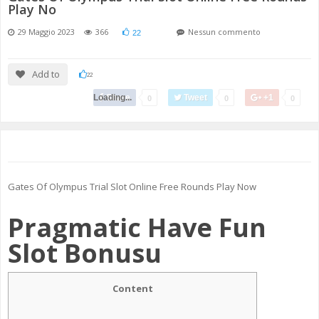
Play No
29 Maggio 2023
366
Nessun commento
22
Add to
22
Loading...
Share
Tweet
+1
0
0
0
Gates Of Olympus Trial Slot Online Free Rounds Play Now
Pragmatic Have Fun
Slot Bonusu
Content