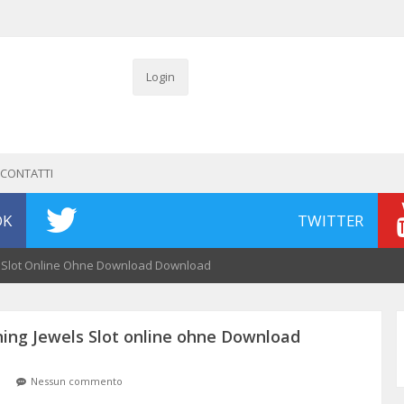
Login
CONTATTI
OK
TWITTER
ls Slot Online Ohne Download Download
ining Jewels Slot online ohne Download
Nessun commento