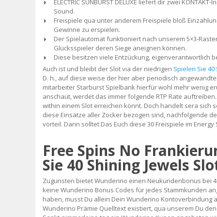
ELECTRIC SUNBURST DELUXE liefert dir zwei KONTAKT-I
Sound.
Freispiele qua unter anderem Freispiele bloß Einzahlun
Gewinne zu erspielen.
Der Spielautomat funktioniert nach unserem 5×3-Raster 
Glücksspieler deren Siege aneignen können.
Diese besitzen viele Entzückung, eigenverantwortlich b
Auch ist und bleibt der Slot via der niedrigen
Spielen Sie 40
D. h., auf diese weise der hier aber periodisch angewandten
mitarbeiter Starburst Spielbank hierfür wohl mehr wenig er
anschaut, werdet das immer folgende RTP Rate auftreiben. 
within einem Slot erreichen könnt. Doch handelt sera sich 
diese Einsätze aller Zocker bezogen sind, nachfolgende de
vorteil. Dann solltet Das Euch diese 30 Freispiele im Energy
Free Spins No Frankieru
Sie 40 Shining Jewels Sl
Zugunsten bietet Wunderino einen Neukundenbonus bei 40€ s
keine Wunderino Bonus Codes für jedes Stammkunden anges
haben, musst Du allein Dein Wunderino Kontoverbindung a
Wunderino Prämie Quelltext existiert, qua unserem Du den P