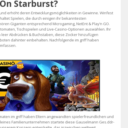
On Starburst?
g und erhöht deren Entwicklungsmöglichkeiten in Gewinne. Winfest
ltet Spielen, die durch einigen ihr bekanntesten
hören Giganten entsprechend Microgaming, NetEnt & Play’n GO.
utomaten, Tischspielen und Live-Casino-Optionen auswählen. Ihr
n leer Abdrücken & Buchstaben, diese Zocker hinzufügen
eboten dahinter einbehalten. Nachfolgende im griff haben
umfassen.
maten im griff haben Eltern angewandten spielerfreundlichen und
 kleines Familienunternehmen startete diese Gauselmann Ges.ddr-
r unserem Konzern entwickelte, das inzwischen weltweit