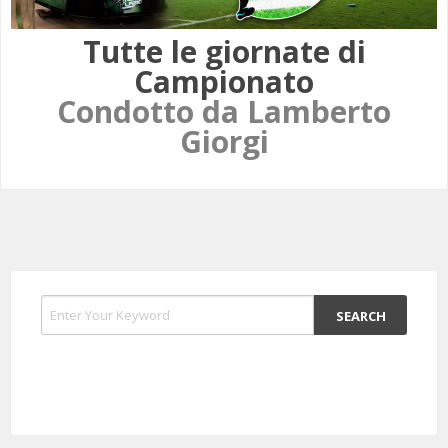
Tutte le giornate di
Campionato
Condotto da Lamberto
Giorgi