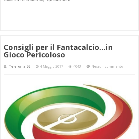
Consigli per il Fantacalcio…in
Gioco Pericoloso
Teleroma 56
4 Maggio 2017
4043
Nessun commento