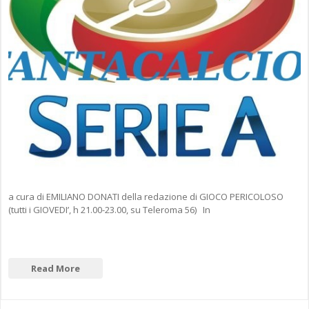
a cura di EMILIANO DONATI della redazione di GIOCO PERICOLOSO
(tutti i GIOVEDI’, h 21.00-23.00, su Teleroma 56) In
Read More