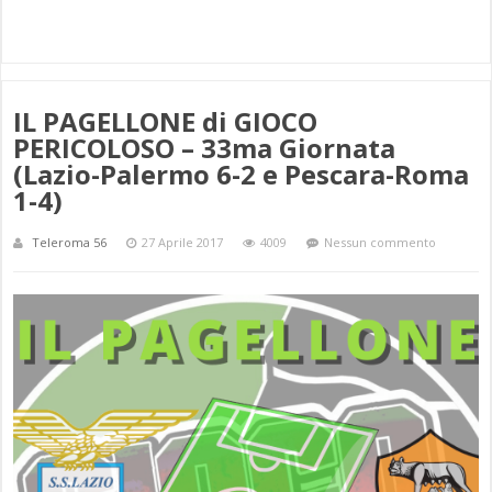
IL PAGELLONE di GIOCO
PERICOLOSO – 33ma Giornata
(Lazio-Palermo 6-2 e Pescara-Roma
1-4)
Teleroma 56
27 Aprile 2017
4009
Nessun commento