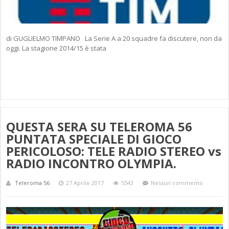
di GUGLIELMO TIMPANO La Serie A a 20 squadre fa discutere, non da
oggi. La stagione 2014/15 è stata
QUESTA SERA SU TELEROMA 56
PUNTATA SPECIALE DI GIOCO
PERICOLOSO: TELE RADIO STEREO vs
RADIO INCONTRO OLYMPIA.
Teleroma 56
27 Aprile 2017
5543
Nessun commento