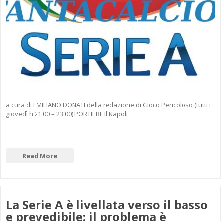
a cura di EMILIANO DONATI della redazione di Gioco Pericoloso (tutti i
giovedì h 21.00 – 23.00) PORTIERI: Il Napoli
Read More
La Serie A è livellata verso il basso
e prevedibile: il problema è