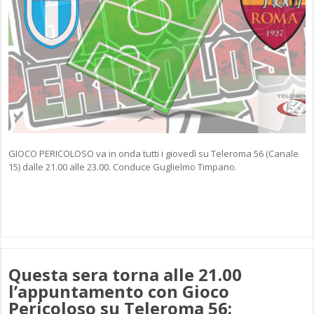
GIOCO PERICOLOSO va in onda tutti i giovedì su Teleroma 56 (Canale
15) dalle 21.00 alle 23.00. Conduce Guglielmo Timpano.
Questa sera torna alle 21.00
l’appuntamento con Gioco
Pericoloso su Teleroma 56: