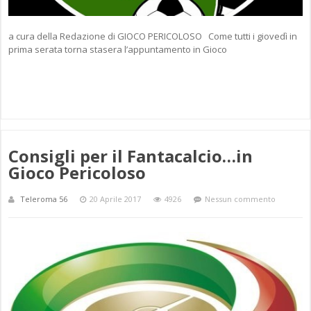
a cura della Redazione di GIOCO PERICOLOSO Come tutti i giovedì in
prima serata torna stasera l’appuntamento in Gioco
Consigli per il Fantacalcio…in
Gioco Pericoloso
Teleroma 56
20 Aprile 2017
4926
Nessun commento